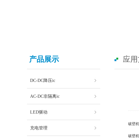
产品展示
应用
DC-DC降压ic
AC-DC非隔离ic
LED驱动
破壁机
充电管理
破壁机