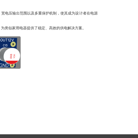
度、宽电压输出范围以及多重保护机制，使其成为设计者在电源
势，为类似家用电器提供了稳定、高效的供电解决方案。