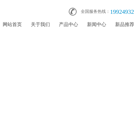
19924932
全国服务热线：
网站首页
关于我们
产品中心
新闻中心
新品推