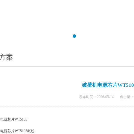
方案
破壁机电源芯片WT510
发布时间：2026-05-14
点击量：
电源芯片WT5105
电源芯片WT5105概述