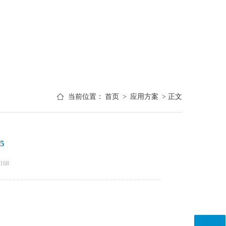
当前位置：
首页
>
应用方案
> 正文
5
168