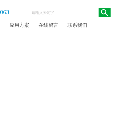
063
荐
应用方案
在线留言
联系我们