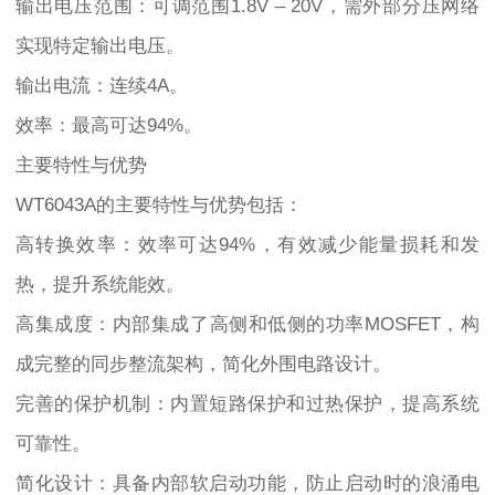
输出电压范围：可调范围1.8V – 20V，需外部分压网络
实现特定输出电压。
输出电流：连续4A。
效率：最高可达94%。
主要特性与优势
WT6043A的主要特性与优势包括：
高转换效率：效率可达94%，有效减少能量损耗和发
热，提升系统能效。
高集成度：内部集成了高侧和低侧的功率MOSFET，构
成完整的同步整流架构，简化外围电路设计。
完善的保护机制：内置短路保护和过热保护，提高系统
可靠性。
简化设计：具备内部软启动功能，防止启动时的浪涌电