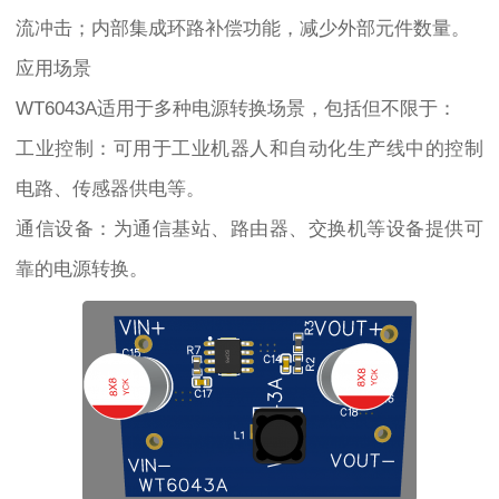
流冲击；内部集成环路补偿功能，减少外部元件数量。
应用场景
WT6043A适用于多种电源转换场景，包括但不限于：
工业控制：可用于工业机器人和自动化生产线中的控制
电路、传感器供电等。
通信设备：为通信基站、路由器、交换机等设备提供可
靠的电源转换。