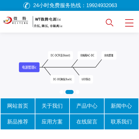
24小时免费服务热线：
19924932063
网站首页
关于我们
产品中心
新闻中心
新品推荐
应用方案
在线留言
联系我们