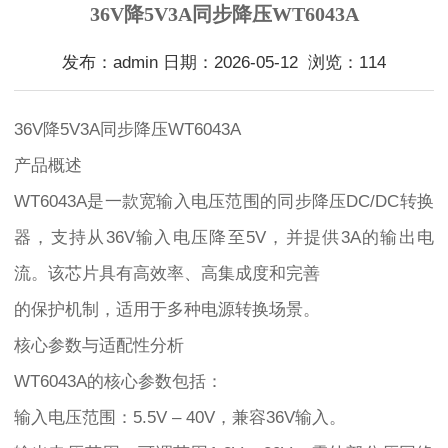
36V降5V3A同步降压WT6043A
发布：admin 日期：2026-05-12 浏览：114
36V降5V3A同步降压WT6043A
产品概述
WT6043A是一款宽输入电压范围的同步降压DC/DC转换
器，支持从36V输入电压降至5V，并提供3A的输出电
流。该芯片具有高效率、高集成度和完善
的保护机制，适用于多种电源转换场景。
核心参数与适配性分析
WT6043A的核心参数包括：
输入电压范围：5.5V – 40V，兼容36V输入。