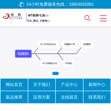
24小时免费服务热线：
19924932063
网站首页
关于我们
产品中心
新闻中心
新品推荐
应用方案
在线留言
联系我们