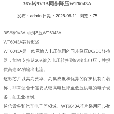
36V转9V3A同步降压WT6043A
发布：admin 日期：2026-06-11 浏览：75
36V转9V3A同步降压WT6043A
WT6043A芯片概述
WT6043A是一款宽输入电压范围的同步降压DC/DC转换
器，能够支持从36V输入电压转换到9V输出电压，并提
供高达3A的输出电流。
这款芯片以其高效率、高集成度和优异的保护机制而著
称，非常适合于需要从较高电压降至低压供电的电子设
备，如工业控制、
通信设备和汽车电子等领域。WT6043A芯片采用同步整