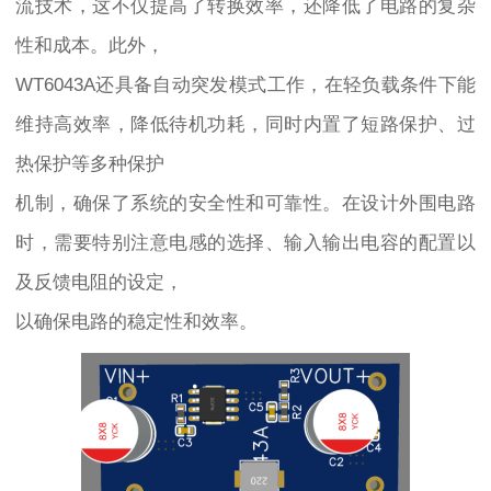
流技术，这不仅提高了转换效率，还降低了电路的复杂
性和成本。此外，
WT6043A还具备自动突发模式工作，在轻负载条件下能
维持高效率，降低待机功耗，同时内置了短路保护、过
热保护等多种保护
机制，确保了系统的安全性和可靠性。在设计外围电路
时，需要特别注意电感的选择、输入输出电容的配置以
及反馈电阻的设定，
以确保电路的稳定性和效率。