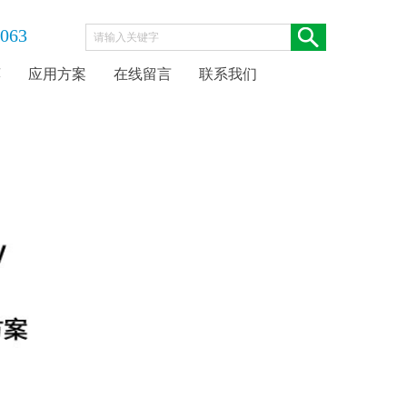
063
荐
应用方案
在线留言
联系我们