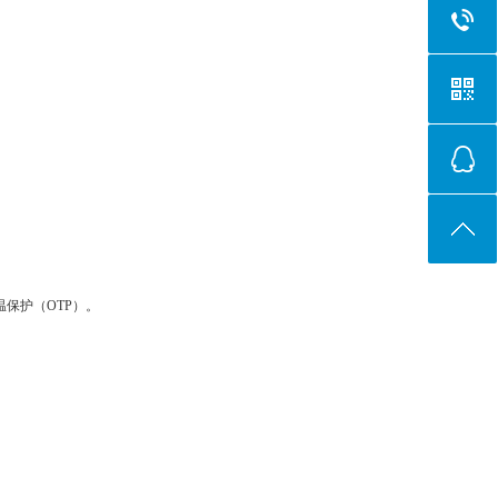
温保护（OTP）。