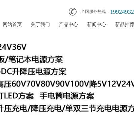
19924932
全国服务热线：
网站首页
关于我们
产品中心
新闻中心
新品推