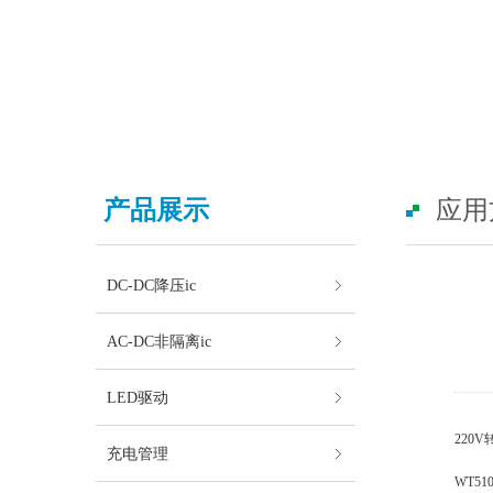
产品展示
应用
DC-DC降压ic
AC-DC非隔离ic
LED驱动
220V
充电管理
WT5