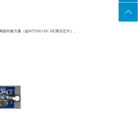
两级转换方案（如WT5105+DC-DC降压芯片）。