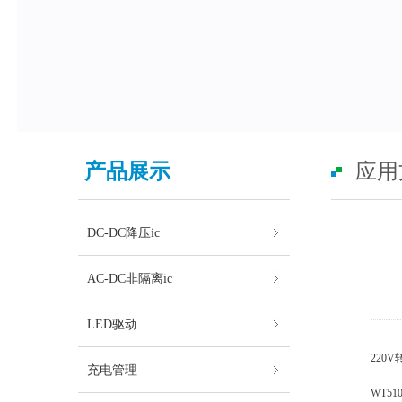
产品展示
应用
DC-DC降压ic
AC-DC非隔离ic
LED驱动
220V
充电管理
WT5