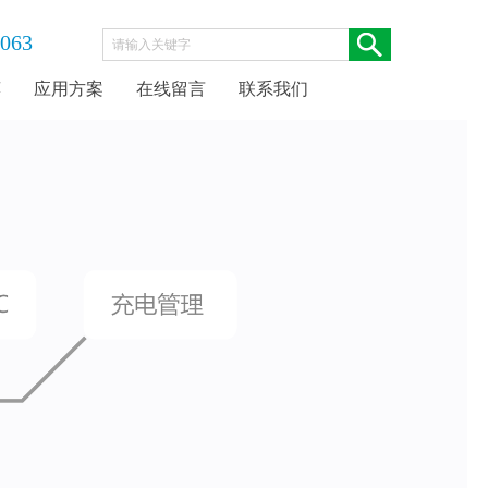
063
荐
应用方案
在线留言
联系我们