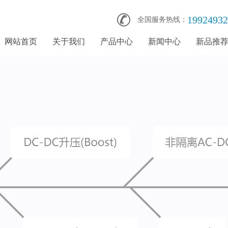
19924932
全国服务热线：
网站首页
关于我们
产品中心
新闻中心
新品推