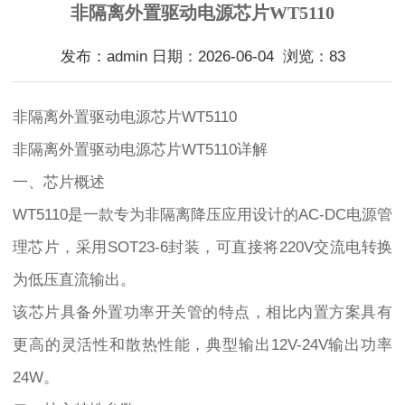
非隔离外置驱动电源芯片WT5110
发布：admin 日期：2026-06-04 浏览：83
非隔离外置驱动电源芯片WT5110
非隔离外置驱动电源芯片WT5110详解
一、芯片概述
WT5110是一款专为非隔离降压应用设计的AC-DC电源管
理芯片，采用SOT23-6封装，可直接将220V交流电转换
为低压直流输出。
该芯片具备外置功率开关管的特点，相比内置方案具有
更高的灵活性和散热性能，典型输出12V-24V输出功率
24W。