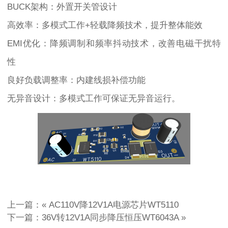
BUCK架构：外置开关管设计
高效率：多模式工作+轻载降频技术，提升整体能效
EMI优化：降频调制和频率抖动技术，改善电磁干扰特
性
良好负载调整率：内建线损补偿功能
无异音设计：多模式工作可保证无异音运行。
上一篇：«
AC110V降12V1A电源芯片WT5110
下一篇：
36V转12V1A同步降压恒压WT6043A
»