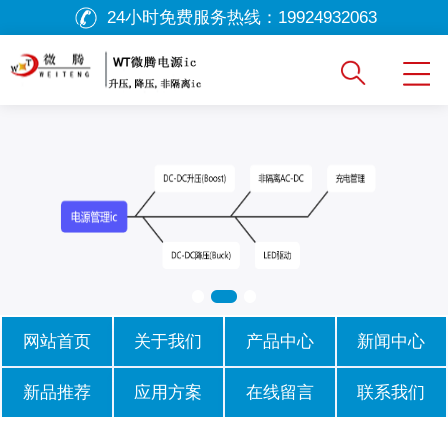
24小时免费服务热线：
19924932063
网站首页
关于我们
产品中心
新闻中心
新品推荐
应用方案
在线留言
联系我们