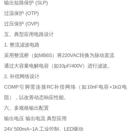
输出短路保护 (SLP)
过温保护 (OTP)
过压保护 (OVP)
五、典型应用电路设计
1. 整流滤波电路
采用整流桥（如MB6S）将220VAC转换为脉动直流
通过大容量电解电容（如10μF/400V）进行滤波。
2. 补偿网络设计
COMP引脚需连接RC补偿网络（如10nF电容+1kΩ电
阻），以改善动态响应性能。
六、多规格输出配置
输出电压 输出电流 典型应用
24V 500mA~1A 工业控制、LED驱动