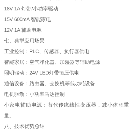
18V 1A 灯带/小功率驱动
15V 600mA 智能家电
12V 1A 辅助电源
七、典型应用场景
工业控制：PLC、传感器、执行器供电
智能家居：空气净化器、加湿器等辅助电源
照明驱动：24V LED灯带恒压供电
通信设备：路由器、交换机等低功耗设备
电机驱动：小功率马达控制
小家电辅助电源：替代传统线性变压器，减小体积重
量。
八、技术优势总结