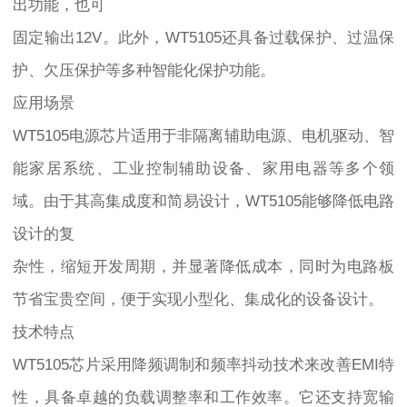
出功能，也可
固定输出12V。此外，WT5105还具备过载保护、过温保
护、欠压保护等多种智能化保护功能。
应用场景
WT5105电源芯片适用于非隔离辅助电源、电机驱动、智
能家居系统、工业控制辅助设备、家用电器等多个领
域。由于其高集成度和简易设计，WT5105能够降低电路
设计的复
杂性，缩短开发周期，并显著降低成本，同时为电路板
节省宝贵空间，便于实现小型化、集成化的设备设计。
技术特点
WT5105芯片采用降频调制和频率抖动技术来改善EMI特
性，具备卓越的负载调整率和工作效率。它还支持宽输