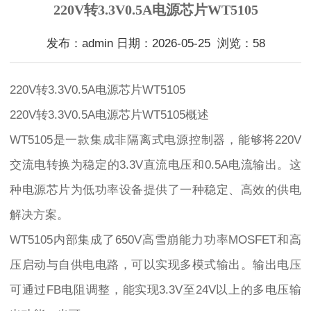
220V转3.3V0.5A电源芯片WT5105
发布：admin 日期：2026-05-25 浏览：58
220V转3.3V0.5A电源芯片WT5105
220V转3.3V0.5A电源芯片WT5105概述
WT5105是一款集成非隔离式电源控制器，能够将220V
交流电转换为稳定的3.3V直流电压和0.5A电流输出。这
种电源芯片为低功率设备提供了一种稳定、高效的供电
解决方案。
WT5105内部集成了650V高雪崩能力功率MOSFET和高
压启动与自供电电路，可以实现多模式输出。输出电压
可通过FB电阻调整，能实现3.3V至24V以上的多电压输