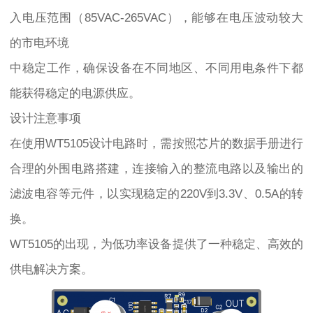
入电压范围（85VAC-265VAC），能够在电压波动较大
的市电环境
中稳定工作，确保设备在不同地区、不同用电条件下都
能获得稳定的电源供应。
设计注意事项
在使用WT5105设计电路时，需按照芯片的数据手册进行
合理的外围电路搭建，连接输入的整流电路以及输出的
滤波电容等元件，以实现稳定的220V到3.3V、0.5A的转
换。
WT5105的出现，为低功率设备提供了一种稳定、高效的
供电解决方案。