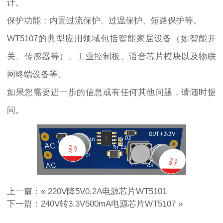
计。
保护功能：内置过流保护、过温保护、短路保护等。
WT5107的典型应用领域包括智能家居设备（如智能开
关、传感器等）、工业控制板、语音芯片模块以及物联
网终端设备等。
如果您需要进一步的信息或有任何其他问题，请随时提
问。
上一篇：«
220V降5V0.2A电源芯片WT5101
下一篇：
240V转3.3V500mA电源芯片WT5107
»