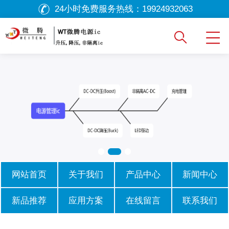
24小时免费服务热线：
19924932063
网站首页
关于我们
产品中心
新闻中心
新品推荐
应用方案
在线留言
联系我们