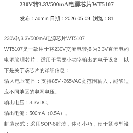
230V转3.3V500mA电源芯片WT5107
发布：admin 日期：2026-05-09 浏览：81
230V转3.3V500mA电源芯片WT5107
WT5107是一款用于将230V交流电转换为3.3V直流电的
电源管理芯片，适用于需要小功率输出的电子设备。以
下是关于该芯片的详细信息：
输入电压范围：支持85V~265VAC宽范围输入，能够适
应不同地区的电网电压。
输出电压：3.3VDC。
输出电流：500mA（0.5A）。
封装形式：采用SOP-8封装，体积小巧，便于紧凑型设