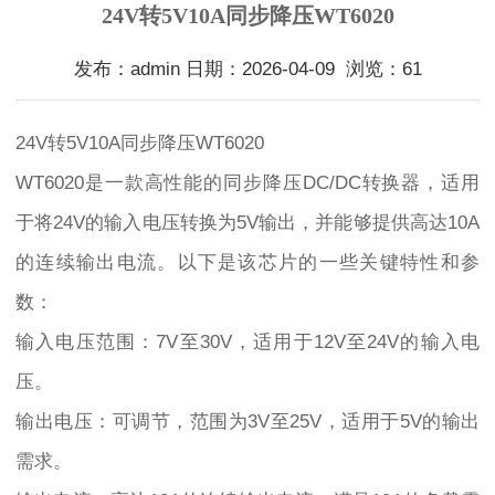
24V转5V10A同步降压WT6020
发布：admin 日期：2026-04-09 浏览：61
24V转5V10A同步降压WT6020
WT6020是一款高性能的同步降压DC/DC转换器，适用
于将24V的输入电压转换为5V输出，并能够提供高达10A
的连续输出电流。以下是该芯片的一些关键特性和参
数：
输入电压范围：7V至30V，适用于12V至24V的输入电
压。
输出电压：可调节，范围为3V至25V，适用于5V的输出
需求。