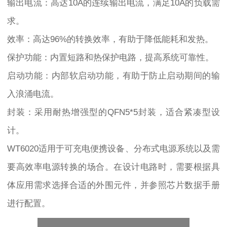
输出电流：高达10A的连续输出电流，满足10A的负载需
求。
效率：高达96%的转换效率，有助于降低能耗和发热。
保护功能：内置短路和热保护电路，提高系统可靠性。
启动功能：内部软启动功能，有助于防止启动期间的输
入浪涌电流。
封装：采用耐热增强型的QFN5*5封装，适合紧凑型设
计。
WT6020适用于可充电便携设备、分布式电源系统以及需
要高效率电源转换的场合。在设计电路时，需要根据具
体应用需求选择合适的外围元件，并参照芯片数据手册
进行配置。