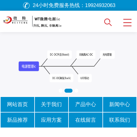
24小时免费服务热线：
19924932063
网站首页
关于我们
产品中心
新闻中心
新品推荐
应用方案
在线留言
联系我们