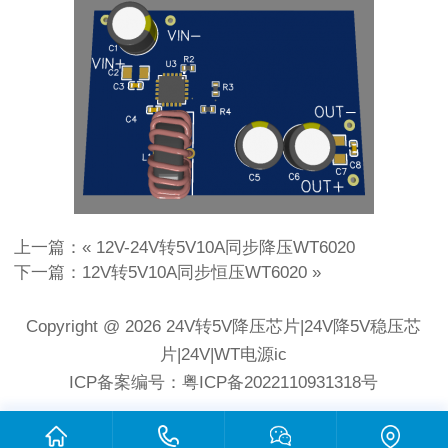
上一篇：«
12V-24V转5V10A同步降压WT6020
下一篇：
12V转5V10A同步恒压WT6020
»
Copyright @ 2026 24V转5V降压芯片|24V降5V稳压芯
片|24V|WT电源ic
ICP备案编号：粤ICP备2022110931318号