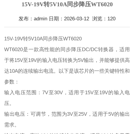
15V-19V转5V10A同步降压WT6020
发布：admin 日期：2026-03-12 浏览：120
15V-19V转5V10A同步降压WT6020
WT6020是一款高性能的同步降压DC/DC转换器，适用
于将15V至19V的输入电压转换为5V输出，并能够提供高
达10A的连续输出电流。以下是该芯片的一些关键特性和
参数：
输入电压范围：7V至30V，适用于15V至19V的输入电
压。
输出电压：可调节，范围为3V至25V，适用于5V的输出
需求。