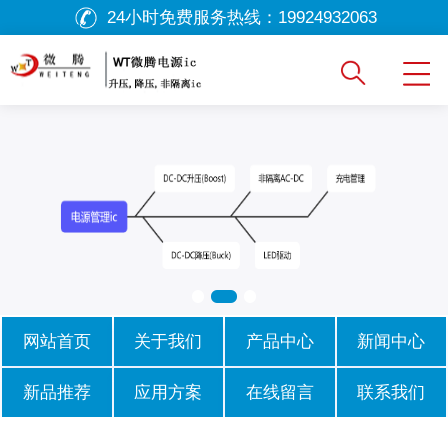
24小时免费服务热线：
19924932063
网站首页
关于我们
产品中心
新闻中心
新品推荐
应用方案
在线留言
联系我们