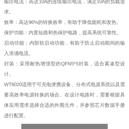
输出电流：高达10A的连续输出电流，满足10A的负载需
求。
效率：高达96%的转换效率，有助于降低能耗和发热。
保护功能：内置短路和热保护电路，提高系统可靠性。
启动功能：内部软启动功能，有助于防止启动期间的输
入浪涌电流。
封装：采用耐热增强型的QFN5*5封装，适合紧凑型设
计。
WT6020适用于可充电便携设备、分布式电源系统以及需
要高效率电源转换的场合。在设计电路时，需要根据具
体应用需求选择合适的外围元件，并参照芯片数据手册
进行配置。