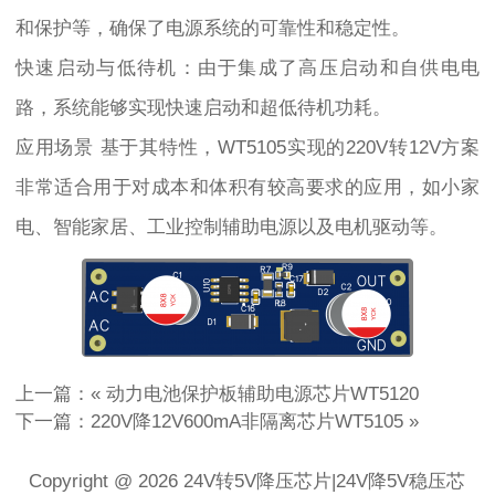
和保护等，确保了电源系统的可靠性和稳定性。
快速启动与低待机：由于集成了高压启动和自供电电
路，系统能够实现快速启动和超低待机功耗。
应用场景 基于其特性，WT5105实现的220V转12V方案
非常适合用于对成本和体积有较高要求的应用，如小家
电、智能家居、工业控制辅助电源以及电机驱动等。
上一篇：«
动力电池保护板辅助电源芯片WT5120
下一篇：
220V降12V600mA非隔离芯片WT5105
»
Copyright @ 2026 24V转5V降压芯片|24V降5V稳压芯