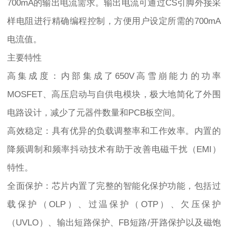
700mA的输出电流需求。输出电流可通过CS引脚外接采
样电阻进行精确编程控制，方便用户设定所需的700mA
电流值。
主要特性
高集成度：内部集成了650V高雪崩能力的功率
MOSFET、高压启动与自供电模块，极大地简化了外围
电路设计，减少了元器件数量和PCB板空间。
高效稳定：具有优异的负载调整率和工作效率。内置的
降频调制和频率抖动技术有助于改善电磁干扰（EMI）
特性。
全面保护：芯片内置了完整的智能化保护功能，包括过
载保护（OLP）、过温保护（OTP）、欠压保护
（UVLO）、输出短路保护、FB短路/开路保护以及磁饱