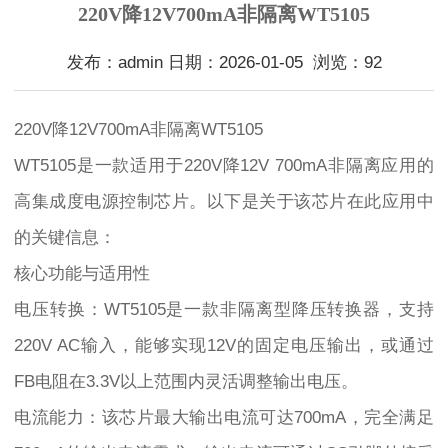
220V降12V700mA非隔离WT5105
发布：admin 日期：2026-01-05 浏览：92
220V降12V700mA非隔离WT5105
WT5105是一款适用于220V降12V 700mA非隔离应用的
高集成度电源控制芯片。以下是关于该芯片在此应用中
的关键信息：
核心功能与适用性
电压转换：WT5105是一款非隔离型降压转换器，支持
220V AC输入，能够实现12V的固定电压输出，或通过
FB电阻在3.3V以上范围内灵活调整输出电压。
电流能力：该芯片最大输出电流可达700mA，完全满足