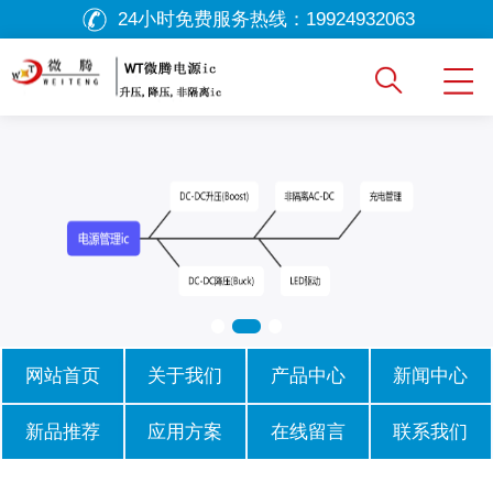
24小时免费服务热线：
19924932063
网站首页
关于我们
产品中心
新闻中心
新品推荐
应用方案
在线留言
联系我们