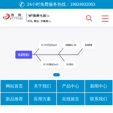
24小时免费服务热线：
19924932063
网站首页
关于我们
产品中心
新闻中心
新品推荐
应用方案
在线留言
联系我们