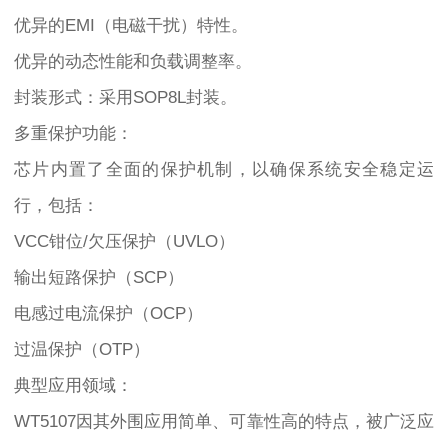
优异的EMI（电磁干扰）特性。
优异的动态性能和负载调整率。
封装形式：采用SOP8L封装。
多重保护功能：
芯片内置了全面的保护机制，以确保系统安全稳定运
行，包括：
VCC钳位/欠压保护（UVLO）
输出短路保护（SCP）
电感过电流保护（OCP）
过温保护（OTP）
典型应用领域：
WT5107因其外围应用简单、可靠性高的特点，被广泛应