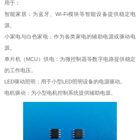
用于：
智能家居：为蓝牙、Wi-Fi模块等智能设备提供稳定电
源。
小家电与白色家电：作为各类家电的辅助电源或驱动电
源。
单片机（MCU）供电：为微控制器等数字电路提供稳定
的工作电压。
LED驱动照明：用于小型LED照明设备的电源驱动。
电机驱动：为小型电机控制系统提供辅助电源。