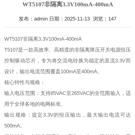
WT5107非隔离3.3V100mA-400mA
发布：admin 日期：2025-11-13 浏览：147
WT5107非隔离3.3V100mA-400mA
T5107是一款高效率、高精度的非隔离降压开关电源恒压
控制驱动芯片，专为将交流电转换为稳定的直流3.3V而
设计，输出电流范围覆盖100mA至400mA。
核心特性与规格：
输入电压范围：支持85VAC至265VAC的全范围输入，适
用于全球各地的电网标准。
输出规格：提定3.3V的恒压输出，最大输出电流可达
500mA。