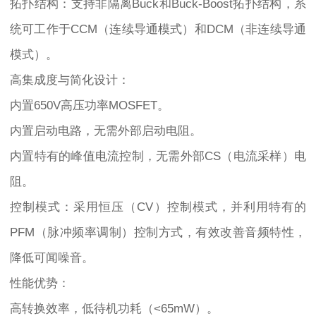
拓扑结构：支持非隔离Buck和Buck-Boost拓扑结构，系
统可工作于CCM（连续导通模式）和DCM（非连续导通
模式）。
高集成度与简化设计：
内置650V高压功率MOSFET。
内置启动电路，无需外部启动电阻。
内置特有的峰值电流控制，无需外部CS（电流采样）电
阻。
控制模式：采用恒压（CV）控制模式，并利用特有的
PFM（脉冲频率调制）控制方式，有效改善音频特性，
降低可闻噪音。
性能优势：
高转换效率，低待机功耗（<65mW）。