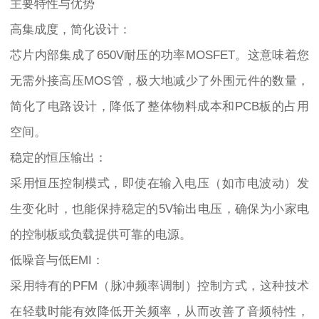
主要特性与优势
高集成度，简化设计：
芯片内部集成了650V耐压的功率MOSFET。这意味着您
无需外接高压MOS管，极大地减少了外围元件的数量，
简化了电路设计，降低了整体物料成本和PCB板的占用
空间。
稳定的恒压输出：
采用恒压控制模式，即使在输入电压（如市电波动）发
生变化时，也能保持稳定的5V输出电压，确保为小家电
的控制板或负载提供可靠的电源。
低噪音与低EMI：
采用特有的PFM（脉冲频率调制）控制方式，这种技术
在轻载时能有效降低开关频率，从而改善了音频特性，