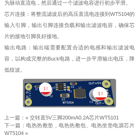
为脉动直流电，然后通过一个滤波电容进行初步平滑。
芯片连接：将整流滤波后的高压直流电连接到WT5104的
输入引脚，输出引脚连接负载和输出滤波电容，确保芯
片的接地引脚良好接地。
输出电路：输出端需要配置合适的电感和输出滤波电
容，以构成完整的Buck电路，进一步平滑输出电压，降
低纹波。
上一篇：«
交转直5V三脚200mA0.2A芯片WT5101
下一篇：
电热热敷垫，电热热敷包、电热坐垫电源芯片
WT5104
»