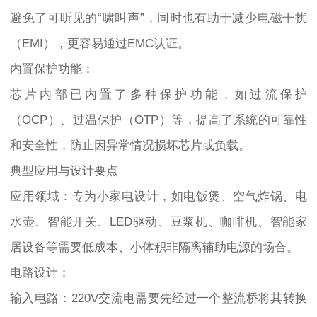
避免了可听见的“啸叫声”，同时也有助于减少电磁干扰
（EMI），更容易通过EMC认证。
内置保护功能：
芯片内部已内置了多种保护功能，如过流保护
（OCP）、过温保护（OTP）等，提高了系统的可靠性
和安全性，防止因异常情况损坏芯片或负载。
典型应用与设计要点
应用领域：专为小家电设计，如电饭煲、空气炸锅、电
水壶、智能开关、LED驱动、豆浆机、咖啡机、智能家
居设备等需要低成本、小体积非隔离辅助电源的场合。
电路设计：
输入电路：220V交流电需要先经过一个整流桥将其转换