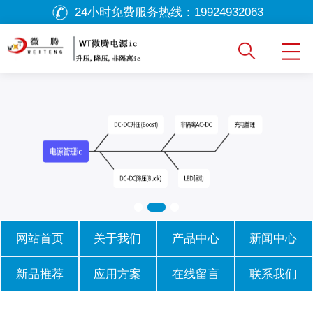
24小时免费服务热线：
19924932063
网站首页
关于我们
产品中心
新闻中心
新品推荐
应用方案
在线留言
联系我们