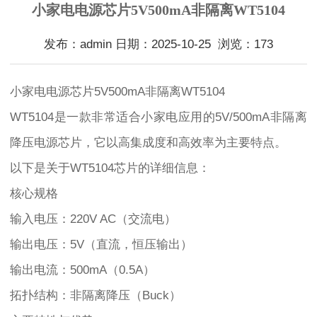
小家电电源芯片5V500mA非隔离WT5104
发布：admin 日期：2025-10-25 浏览：173
小家电电源芯片5V500mA非隔离WT5104
WT5104是一款非常适合小家电应用的5V/500mA非隔离
降压电源芯片，它以高集成度和高效率为主要特点。
以下是关于WT5104芯片的详细信息：
核心规格
输入电压：220V AC（交流电）
输出电压：5V（直流，恒压输出）
输出电流：500mA（0.5A）
拓扑结构：非隔离降压（Buck）