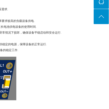
压需求.
功率要求较高的负载设备供电.
延长电池供电设备的使用时间.
异常情况下损坏，确保设备平稳启动和安全运行.
供稳定的电源，保障设备的正常运行.
备的稳定工作.