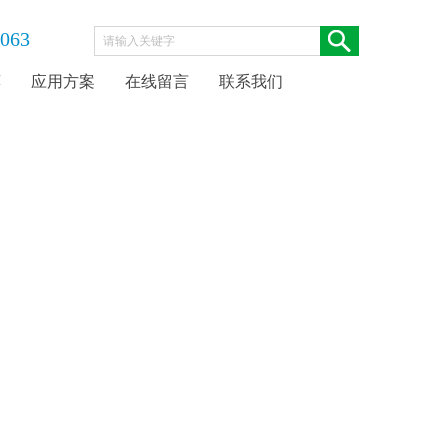
063
荐
应用方案
在线留言
联系我们