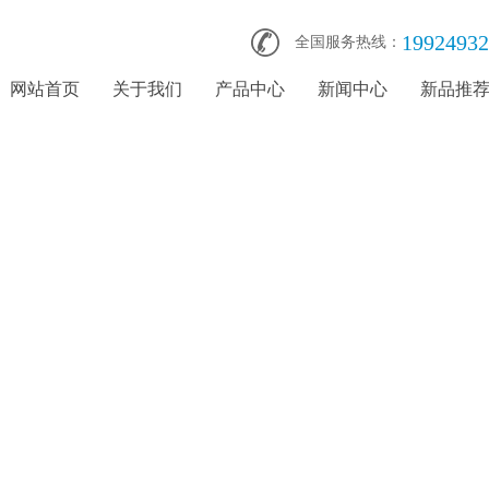
19924932
全国服务热线：
网站首页
关于我们
产品中心
新闻中心
新品推