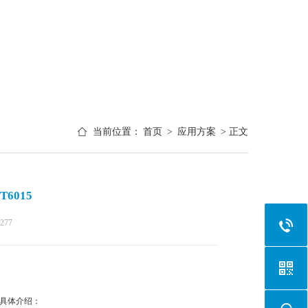
当前位置：
首页
>
应用方案
> 正文
6015
277
是其具体介绍：