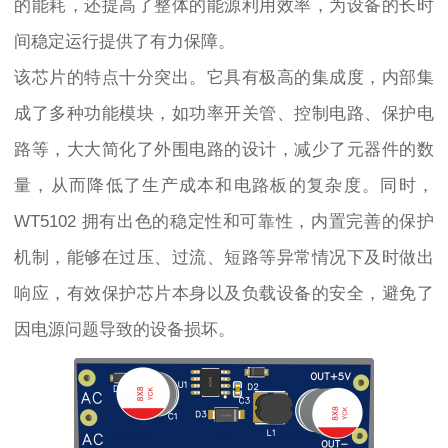
的能耗，还提高了整体的能源利用效率，为设备的长时
间稳定运行提供了有力保障。
该芯片的特点十分突出。它具有极高的集成度，内部集
成了多种功能模块，如功率开关管、控制电路、保护电
路等，大大简化了外围电路的设计，减少了元器件的数
量，从而降低了生产成本和电路板的复杂度。同时，
WT5102 拥有出色的稳定性和可靠性，内置完善的保护
机制，能够在过压、过流、短路等异常情况下及时做出
响应，有效保护芯片本身以及负载设备的安全，避免了
因电源问题导致的设备损坏。