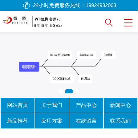
24小时免费服务热线：
19924932063
网站首页
关于我们
产品中心
新闻中心
新品推荐
应用方案
在线留言
联系我们