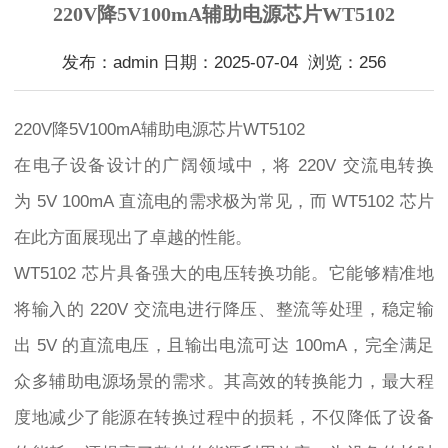
220V降5V100mA辅助电源芯片WT5102
发布：admin 日期：2025-07-04 浏览：256
220V降5V100mA辅助电源芯片WT5102
在电子设备设计的广阔领域中，将 220V 交流电转换
为 5V 100mA 直流电的需求极为常见，而 WT5102 芯片
在此方面展现出了卓越的性能。
WT5102 芯片具备强大的电压转换功能。它能够精准地
将输入的 220V 交流电进行降压、整流等处理，稳定输
出 5V 的直流电压，且输出电流可达 100mA，完全满足
众多辅助电源场景的需求。其高效的转换能力，最大程
度地减少了能源在转换过程中的损耗，不仅降低了设备