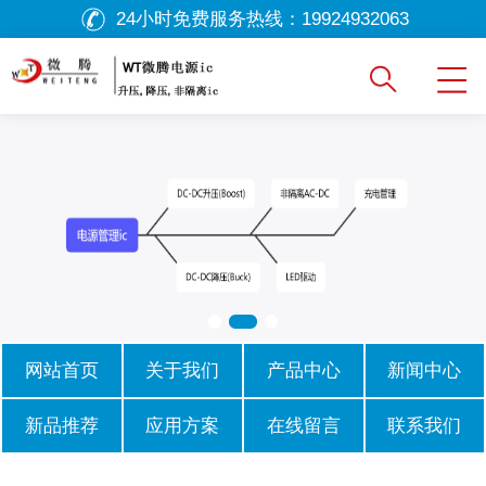
24小时免费服务热线：
19924932063
网站首页
关于我们
产品中心
新闻中心
新品推荐
应用方案
在线留言
联系我们