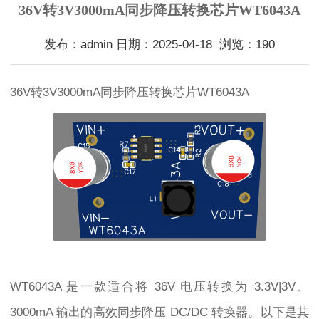
36V转3V3000mA同步降压转换芯片WT6043A
发布：admin 日期：2025-04-18 浏览：190
36V转3V3000mA同步降压转换芯片WT6043A
WT6043A 是一款适合将 36V 电压转换为 3.3V|3V、
3000mA 输出的高效同步降压 DC/DC 转换器。以下是其