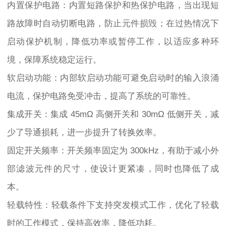
内置保护电路：内置短路保护和热保护电路，当出现短
路故障时自动切断电路，防止元件损毁；在过热情况下
启动保护机制，降低功率或暂停工作，以适应多种环
境，保障系统稳定运行。
软启动功能：内部软启动功能可避免启动时的输入浪涌
电流，保护电路免受冲击，提高了系统的可靠性。
集成开关：集成 45mΩ 高侧开关和 30mΩ 低侧开关，减
少了导通损耗，进一步提升了转换效率。
固定开关频率：开关频率固定为 300kHz，有助于减小外
部滤波元件的尺寸，使设计更紧凑，同时也降低了成
本。
轻载特性：轻载条件下支持突发模式工作，优化了轻载
时的工作模式，保持高效率，降低功耗。