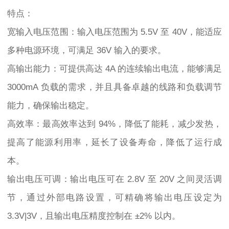
特点：
宽输入电压范围：输入电压范围为 5.5V 至 40V，能适应
多种电源环境，可满足 36V 输入的要求。
高输出能力：可提供高达 4A 的连续输出电流，能够满足
3000mA 负载的需求，并且具备卓越的线路和负载调节
能力，确保输出稳定。
高效率：最高效率达到 94%，降低了能耗，减少发热，
提高了能源利用率，延长了设备寿命，降低了运行成
本。
输出电压可调：输出电压可在 2.8V 至 20V 之间灵活调
节，通过外部电路设置，可精确将输出电压设定为
3.3V|3V，且输出电压精度控制在 ±2% 以内。