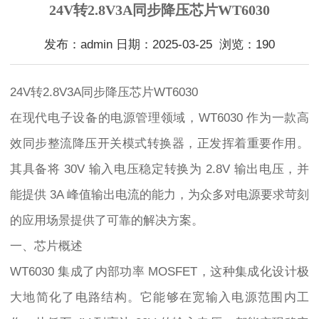
24V转2.8V3A同步降压芯片WT6030
发布：admin 日期：2025-03-25 浏览：190
24V转2.8V3A同步降压芯片WT6030
在现代电子设备的电源管理领域，WT6030 作为一款高
效同步整流降压开关模式转换器，正发挥着重要作用。
其具备将 30V 输入电压稳定转换为 2.8V 输出电压，并
能提供 3A 峰值输出电流的能力，为众多对电源要求苛刻
的应用场景提供了可靠的解决方案。
一、芯片概述
WT6030 集成了内部功率 MOSFET，这种集成化设计极
大地简化了电路结构。它能够在宽输入电源范围内工