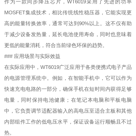
作为一款同步降压芯片，WT6019采用了先进的功率
MOSFET集成技术，相比传统线性稳压器，它能实现更
高的能量转换效率，通常可达到90%以上。这不仅有助
于减少设备发热量，延长电池使用寿命，同时也意味着
更低的能量消耗，符合当前绿色环保的趋势。
### 应用场景与实际效益
在实际应用中，WT6019广泛应用于各类便携式电子产品
的电源管理系统中。例如，在智能手机中，它可以作为
快速充电电路的一部分，确保手机在短时间内获得足够
电量，同时保持电池健康；在笔记本电脑和平板电脑
中，它负责调节适配器输入的高电压至适合主板和其他
内部组件工作的低电压水平，保证设备运行顺畅且不过
热。