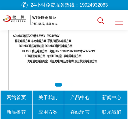
24小时免费服务热线：
19924932063
网站首页
关于我们
产品中心
新闻中心
新品推荐
应用方案
在线留言
联系我们