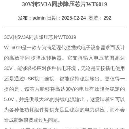
30V转5V3A同步降压芯片WT6019
发布：admin 日期：2025-02-24 浏览：292
30V转5V3A同步降压芯片WT6019
WT6019是一款专为满足现代便携式电子设备需求而设计
的高效率同步降压转换器。它支持输入电压范围高达
30V，能够轻松应对多种供电环境，无论是直接插电使用
还是通过USB接口连接，都能保持稳定输出。更值得一
提的是，该芯片能够将高达30V的电压有效降至稳定的
5.0V，并提供最大3A的持续电流输出，这意味着它可以
为各种低功耗组件提供充足且稳定的电力供应，而不会
造成能源浪费或过热问题。