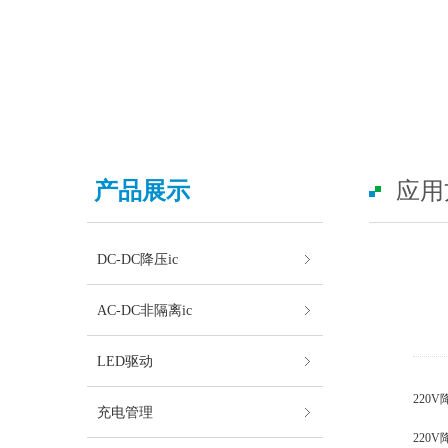
产品展示
应用
DC-DC降压ic
AC-DC非隔离ic
LED驱动
220V
充电管理
220