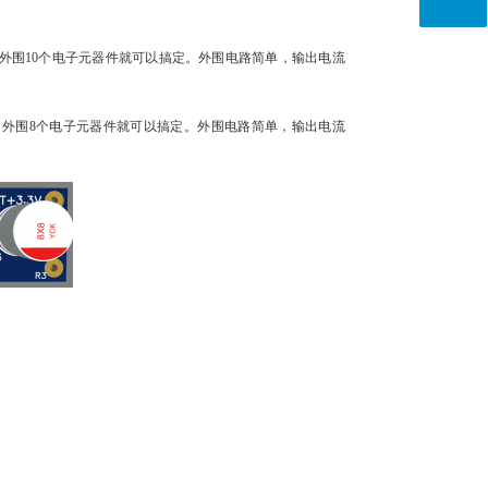
片电感，外围10个电子元器件就可以搞定。外围电路简单，输出电流
贴片电感，外围8个电子元器件就可以搞定。外围电路简单，输出电流