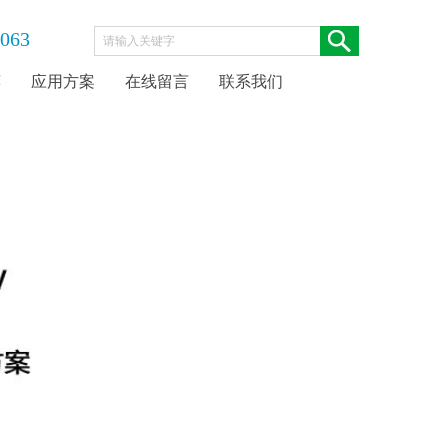
063
荐
应用方案
在线留言
联系我们