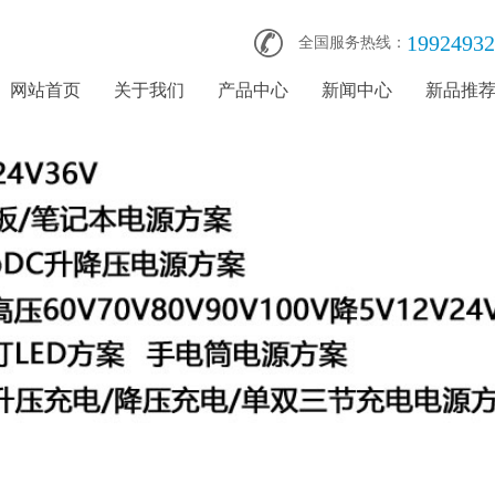
19924932
全国服务热线：
网站首页
关于我们
产品中心
新闻中心
新品推