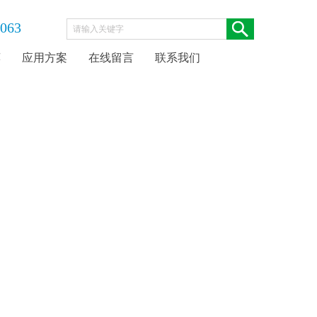
063
荐
应用方案
在线留言
联系我们