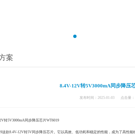
方案
8.4V-12V转5V3000mA同步降压
发布时间：2025-01-03
点击量：
-12V转5V3000mA同步降压芯片WT6019
019这款8.4V-12V转5V同步降压芯片。它以高效、低功耗和稳定的性能，成为了高