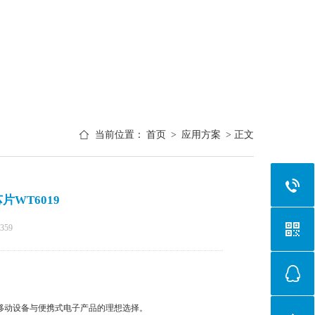
当前位置：
首页
>
应用方案
> 正文
芯片WT6019
359
性能移动设备与便携式电子产品的理想选择。