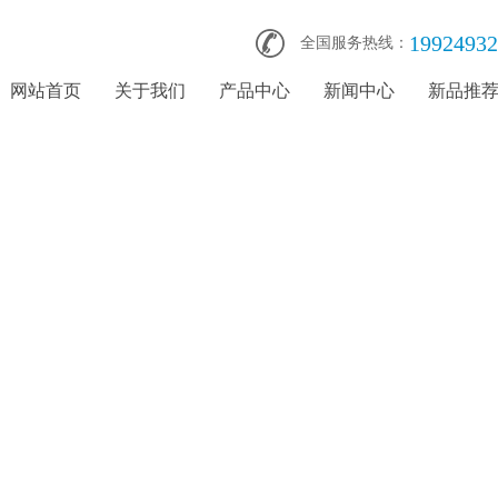
19924932
全国服务热线：
网站首页
关于我们
产品中心
新闻中心
新品推