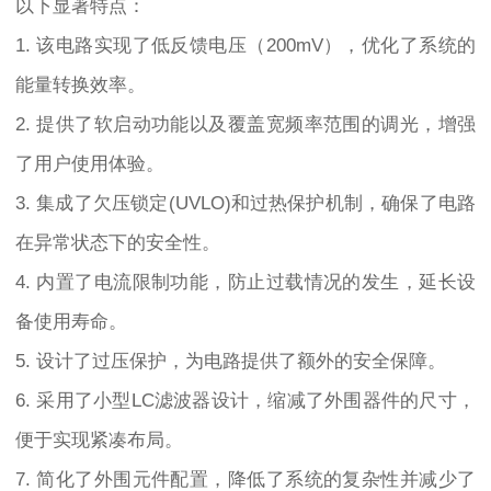
以下显著特点：
1. 该电路实现了低反馈电压（200mV），优化了系统的
能量转换效率。
2. 提供了软启动功能以及覆盖宽频率范围的调光，增强
了用户使用体验。
3. 集成了欠压锁定(UVLO)和过热保护机制，确保了电路
在异常状态下的安全性。
4. 内置了电流限制功能，防止过载情况的发生，延长设
备使用寿命。
5. 设计了过压保护，为电路提供了额外的安全保障。
6. 采用了小型LC滤波器设计，缩减了外围器件的尺寸，
便于实现紧凑布局。
7. 简化了外围元件配置，降低了系统的复杂性并减少了