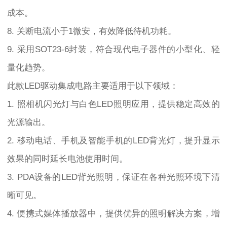
成本。
8. 关断电流小于1微安，有效降低待机功耗。
9. 采用SOT23-6封装，符合现代电子器件的小型化、轻
量化趋势。
此款LED驱动集成电路主要适用于以下领域：
1. 照相机闪光灯与白色LED照明应用，提供稳定高效的
光源输出。
2. 移动电话、手机及智能手机的LED背光灯，提升显示
效果的同时延长电池使用时间。
3. PDA设备的LED背光照明，保证在各种光照环境下清
晰可见。
4. 便携式媒体播放器中，提供优异的照明解决方案，增