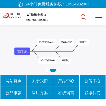
24小时免费服务热线：
19924932063
网站首页
关于我们
产品中心
新闻中心
新品推荐
应用方案
在线留言
联系我们