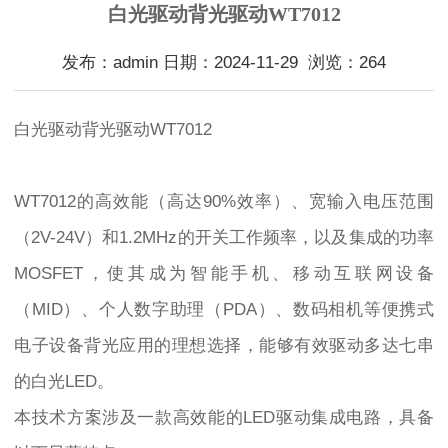
白光驱动背光驱动WT7012
发布：admin 日期：2024-11-29 浏览：264
白光驱动背光驱动WT7012
WT7012的高效能（高达90%效率）、宽输入电压范围
（2V-24V）和1.2MHz的开关工作频率，以及集成的功率
MOSFET，使其成为智能手机、移动互联网设备
（MID）、个人数字助理（PDA）、数码相机等便携式
电子设备背光应用的理想选择，能够有效驱动多达七串
的白光LED。
本技术方案涉及一款高效能的LED驱动集成电路，具备