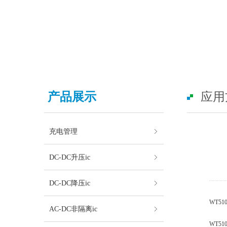
产品展示
应用
充电管理
DC-DC升压ic
DC-DC降压ic
WT5
AC-DC非隔离ic
WT5