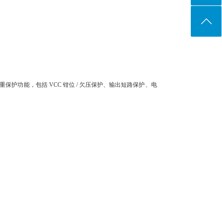
护功能，包括 VCC 钳位 / 欠压保护、输出短路保护、电