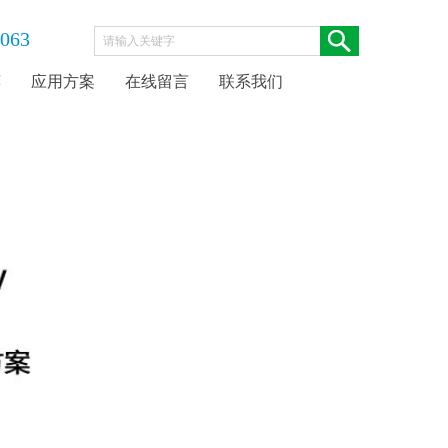
063
荐
应用方案
在线留言
联系我们