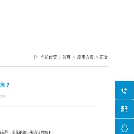
当前位置：
首页
>
应用方案
> 正文
电流？
256
有所差异，常见的输出电流信息如下：