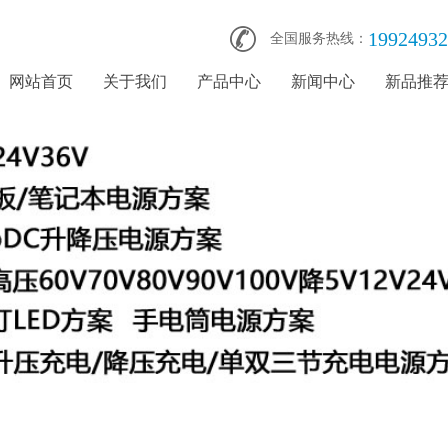
19924932
全国服务热线：
网站首页
关于我们
产品中心
新闻中心
新品推