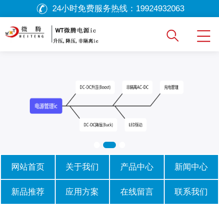
24小时免费服务热线：
19924932063
网站首页
关于我们
产品中心
新闻中心
新品推荐
应用方案
在线留言
联系我们