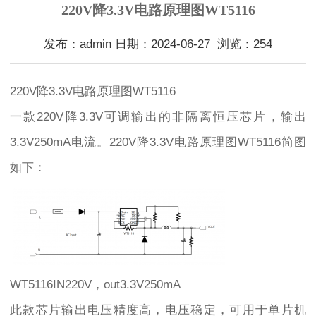
220V降3.3V电路原理图WT5116
发布：admin 日期：2024-06-27 浏览：254
220V降3.3V电路原理图WT5116
一款220V降3.3V可调输出的非隔离恒压芯片，输出
3.3V250mA电流。220V降3.3V电路原理图WT5116简图
如下：
WT5116IN220V，out3.3V250mA
此款芯片输出电压精度高，电压稳定，可用于单片机