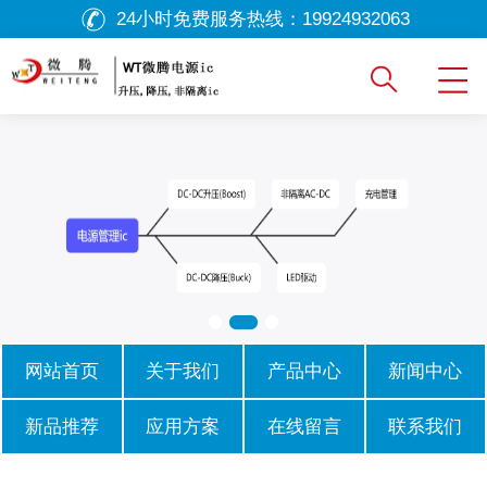
24小时免费服务热线：
19924932063
网站首页
关于我们
产品中心
新闻中心
新品推荐
应用方案
在线留言
联系我们