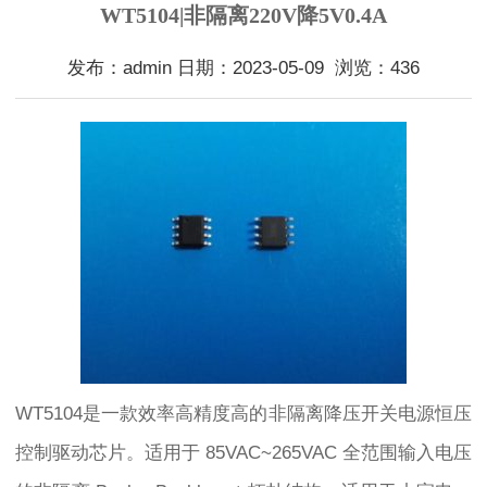
WT5104|非隔离220V降5V0.4A
发布：admin 日期：2023-05-09 浏览：436
WT5104是一款效率高精度高的非隔离降压开关电源恒压
控制驱动芯片。适用于 85VAC~265VAC 全范围输入电压