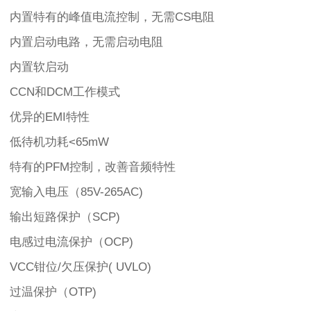
内置特有的峰值电流控制，无需CS电阻
内置启动电路，无需启动电阻
内置软启动
CCN和DCM工作模式
优异的EMI特性
低待机功耗<65mW
特有的PFM控制，改善音频特性
宽输入电压（85V-265AC)
输出短路保护（SCP)
电感过电流保护（OCP)
VCC钳位/欠压保护( UVLO)
过温保护（OTP)