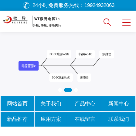
24小时免费服务热线：
19924932063
网站首页
关于我们
产品中心
新闻中心
新品推荐
应用方案
在线留言
联系我们